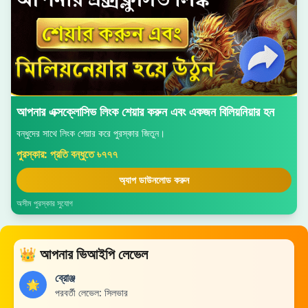
আপনার এক্সক্লোসিভ লিংক শেয়ার করুন এবং একজন বিলিয়নিয়ার হন
বন্ধুদের সাথে লিংক শেয়ার করে পুরস্কার জিতুন।
পুরস্কার: প্রতি বন্ধুতে ৳৭৭৭
অ্যাপ ডাউনলোড করুন
অসীম পুরস্কার সুযোগ
👑 আপনার ভিআইপি লেভেল
ব্রোঞ্জ
🌟
পরবর্তী লেভেল: সিলভার