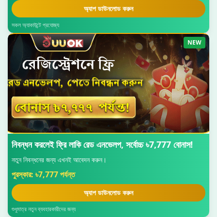
অ্যাপ ডাউনলোড করুন
সকল অ্যাকাউন্টে প্রযোজ্য
NEW
নিবন্ধন করলেই ফ্রি লাকি রেড এনভেলপ, সর্বোচ্চ ৳7,777 বোনাস!
নতুন নিবন্ধনের জন্য এখনই আবেদন করুন।
পুরস্কার: ৳7,777 পর্যন্ত
অ্যাপ ডাউনলোড করুন
শুধুমাত্র নতুন ব্যবহারকারীদের জন্য