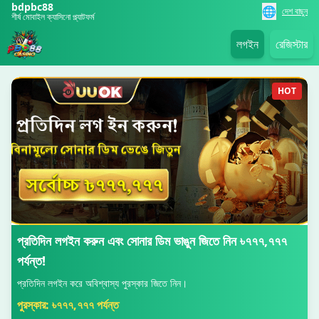
bdpbc88
🌐
দেশ বাছুন
শীর্ষ মোবাইল ক্যাসিনো প্ল্যাটফর্ম
লগইন
রেজিস্টার
HOT
প্রতিদিন লগইন করুন এবং সোনার ডিম ভাঙুন জিতে নিন ৳৭৭৭,৭৭৭
পর্যন্ত!
প্রতিদিন লগইন করে অবিশ্বাস্য পুরস্কার জিতে নিন।
পুরস্কার: ৳৭৭৭,৭৭৭ পর্যন্ত