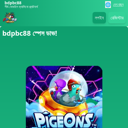
bdpbc88
🌐
দেশ বাছুন
শীর্ষ মোবাইল ক্যাসিনো প্ল্যাটফর্ম
লগইন
রেজিস্টার
bdpbc88 স্পেস ডাভ!